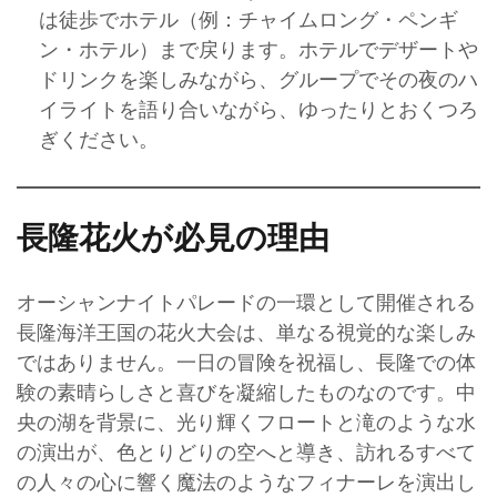
は徒歩でホテル（例：チャイムロング・ペンギ
ン・ホテル）まで戻ります。ホテルでデザートや
ドリンクを楽しみながら、グループでその夜のハ
イライトを語り合いながら、ゆったりとおくつろ
ぎください。
長隆花火が必見の理由
オーシャンナイトパレードの一環として開催される
長隆海洋王国の花火大会は、単なる視覚的な楽しみ
ではありません。一日の冒険を祝福し、長隆での体
験の素晴らしさと喜びを凝縮したものなのです。中
央の湖を背景に、光り輝くフロートと滝のような水
の演出が、色とりどりの空へと導き、訪れるすべて
の人々の心に響く魔法のようなフィナーレを演出し