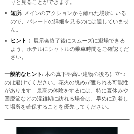
りと見ることができます。
メインのアクションから離れた場所にいる
短所:
ので、パレードの詳細を見るのには適していませ
ん。
展示会終了後にスムーズに退場できる
ヒント：
よう、ホテルにシャトルの乗車時間をご確認くだ
さい。
木の真下や高い建物の後ろに立つ
一般的なヒント:
のは避けてください。花火の眺めが遮られる可能性
があります。最高の体験をするには、特に夏休みや
国慶節などの混雑期に訪れる場合は、早めに到着し
て場所を確保することを優先してください。