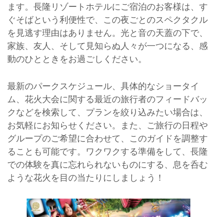
ます。長隆リゾートホテルにご宿泊のお客様は、す
ぐそばという利便性で、この夜ごとのスペクタクル
を見逃す理由はありません。光と音の天蓋の下で、
家族、友人、そして見知らぬ人々が一つになる、感
動のひとときをお過ごしください。
最新のパークスケジュール、具体的なショータイ
ム、花火大会に関する最近の旅行者のフィードバッ
クなどを検索して、プランを絞り込みたい場合は、
お気軽にお知らせください。また、ご旅行の日程や
グループのご希望に合わせて、このガイドを調整す
ることも可能です。ワクワクする準備をして、長隆
での体験を真に忘れられないものにする、息を呑む
ような花火を目の当たりにしましょう！