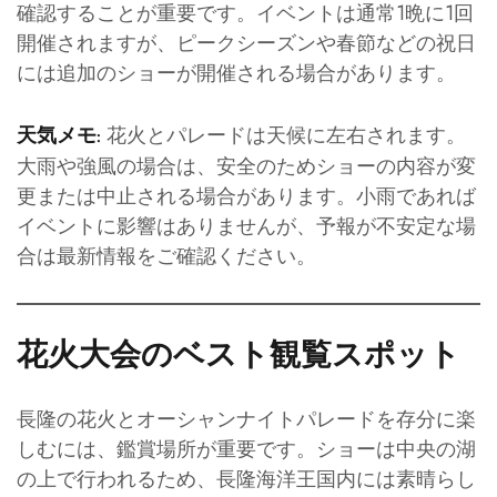
確認することが重要です。イベントは通常1晩に1回
開催されますが、ピークシーズンや春節などの祝日
には追加のショーが開催される場合があります。
花火とパレードは天候に左右されます。
天気メモ:
大雨や強風の場合は、安全のためショーの内容が変
更または中止される場合があります。小雨であれば
イベントに影響はありませんが、予報が不安定な場
合は最新情報をご確認ください。
花火大会のベスト観覧スポット
長隆の花火とオーシャンナイトパレードを存分に楽
しむには、鑑賞場所が重要です。ショーは中央の湖
の上で行われるため、長隆海洋王国内には素晴らし