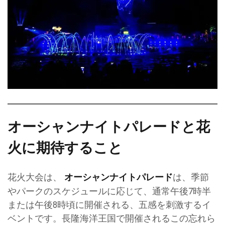
オーシャンナイトパレードと花
火に期待すること
花火大会は、
は、季節
オーシャンナイトパレード
やパークのスケジュールに応じて、通常午後7時半
または午後8時頃に開催される、五感を刺激するイ
ベントです。長隆海洋王国で開催されるこの忘れら