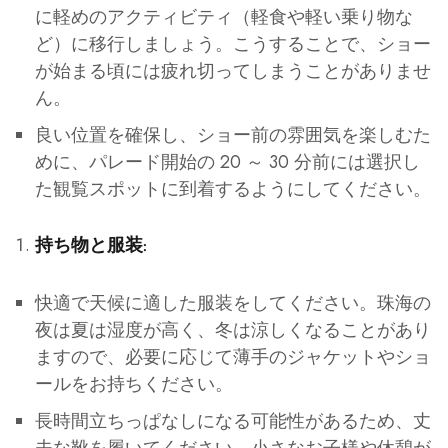
に軽めのアクティビティ（軽食や軽い乗り物な
ど）に移行しましょう。こうすることで、ショー
が始まる頃には疲れ切ってしまうことがありませ
ん。
良い位置を確保し、ショー前の雰囲気を楽しむた
めに、パレード開始の 20 ～ 30 分前には選択し
た観覧スポットに到着するようにしてください。
持ち物と服装:
快適で天候に適した服装をしてください。珠海の
夜は夏は湿度が高く、冬は涼しくなることがあり
ますので、必要に応じて薄手のジャケットやショ
ールをお持ちください。
長時間立ちっぱなしになる可能性があるため、丈
夫な靴を履いてください。小さなお子様や休憩が