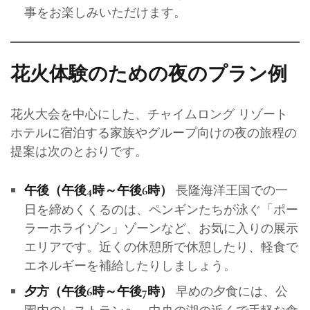
事をお楽しみいただけます。
花火体験のための夜のプラン例
花火大会を中心にした、チャイムロング リゾート
ホテルに宿泊する家族やグループ向けの夜の旅程の
提案は次のとおりです。
長隆海洋王国での一
午後（午後4時～午後6時）
日を締めくくるのは、ペンギンたちが泳ぐ「ポー
ラーホライゾン」ゾーンなど、お気に入りの展示
エリアです。近くの休憩所で休憩したり、軽食で
エネルギーを補給したりしましょう。
早めの夕食には、公
夕方（午後6時～午後7時）