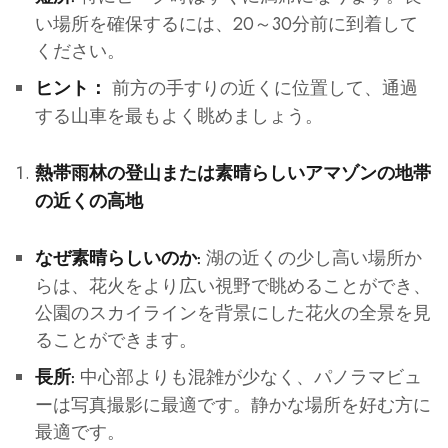
い場所を確保するには、20～30分前に到着して
ください。
前方の手すりの近くに位置して、通過
ヒント：
する山車を最もよく眺めましょう。
熱帯雨林の登山または素晴らしいアマゾンの地帯
の近くの高地
湖の近くの少し高い場所か
なぜ素晴らしいのか:
らは、花火をより広い視野で眺めることができ、
公園のスカイラインを背景にした花火の全景を見
ることができます。
中心部よりも混雑が少なく、パノラマビュ
長所:
ーは写真撮影に最適です。静かな場所を好む方に
最適です。