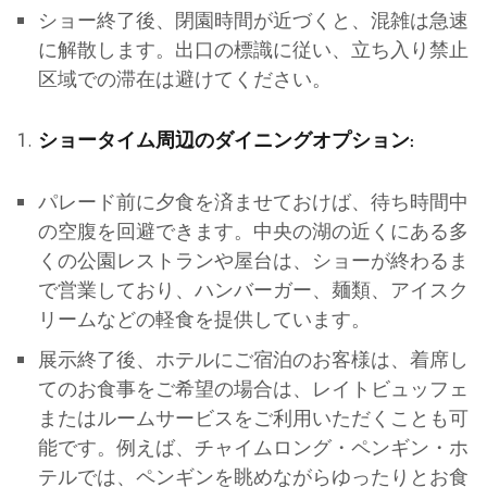
ショー終了後、閉園時間が近づくと、混雑は急速
に解散します。出口の標識に従い、立ち入り禁止
区域での滞在は避けてください。
ショータイム周辺のダイニングオプション:
パレード前に夕食を済ませておけば、待ち時間中
の空腹を回避できます。中央の湖の近くにある多
くの公園レストランや屋台は、ショーが終わるま
で営業しており、ハンバーガー、麺類、アイスク
リームなどの軽食を提供しています。
展示終了後、ホテルにご宿泊のお客様は、着席し
てのお食事をご希望の場合は、レイトビュッフェ
またはルームサービスをご利用いただくことも可
能です。例えば、チャイムロング・ペンギン・ホ
テルでは、ペンギンを眺めながらゆったりとお食