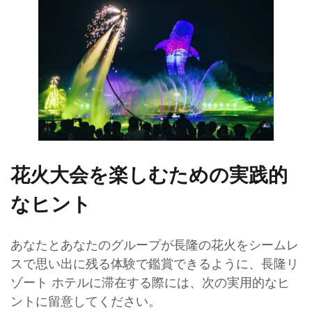
花火大会を楽しむための実践的
なヒント
あなたとあなたのグループが長隆の花火をシームレ
スで思い出に残る体験で鑑賞できるように、長隆リ
ゾート ホテルに滞在する際には、次の実用的なヒ
ントに留意してください。