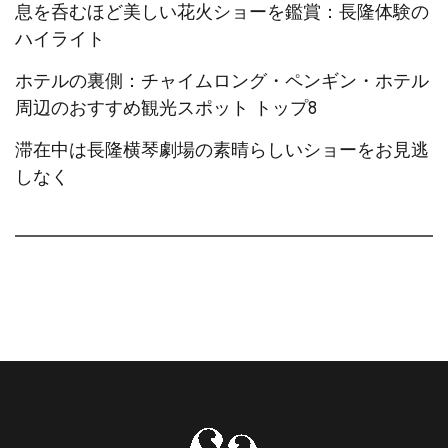
息を呑むほど美しい花火ショーを鑑賞：長隆体験の
ハイライト
ホテルの裏側：チャイムロング・ペンギン・ホテル
周辺のおすすめ観光スポット トップ8
滞在中は長隆横琴劇場の素晴らしいショーをお見逃
しなく