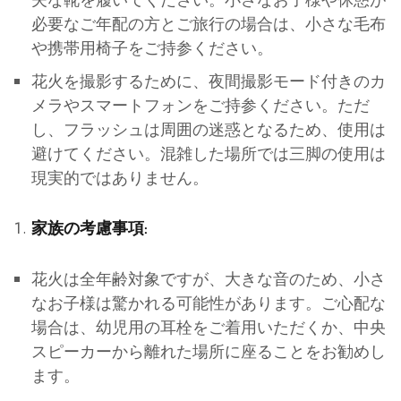
必要なご年配の方とご旅行の場合は、小さな毛布
や携帯用椅子をご持参ください。
花火を撮影するために、夜間撮影モード付きのカ
メラやスマートフォンをご持参ください。ただ
し、フラッシュは周囲の迷惑となるため、使用は
避けてください。混雑した場所では三脚の使用は
現実的ではありません。
家族の考慮事項:
花火は全年齢対象ですが、大きな音のため、小さ
なお子様は驚かれる可能性があります。ご心配な
場合は、幼児用の耳栓をご着用いただくか、中央
スピーカーから離れた場所に座ることをお勧めし
ます。