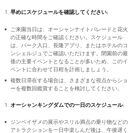
早めにスケジュールを確認してください:
ご来園当日は、オーシャンナイトパレードと花火
の正確な時間をご確認ください。スケジュール
は、パーク入口、長隆アプリ、またはホテルのコ
ンシェルジュでご確認いただけます。閉園前の最
後の主要イベントとなることが多いため、このイ
ベントに合わせて日程を計画しましょう。
複数日滞在する場合は、さまざまな視点からショ
ーを複数回鑑賞することを検討してください。
オーシャンキングダムでの一日のスケジュール:
ジンベイザメの展示やスリル満点の乗り物などの
アトラクションを一日中楽しんだ後は、午後遅く