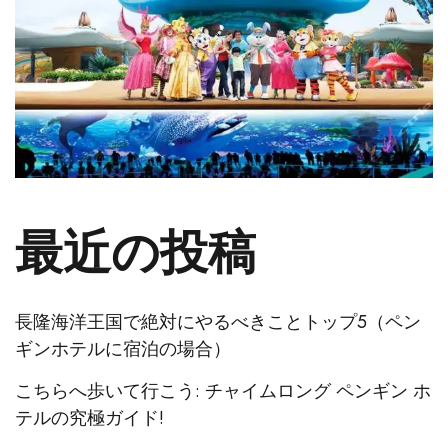
最近の投稿
長隆海洋王国で絶対にやるべきことトップ5（ペン
ギンホテルに宿泊の場合）
こちらへ歩いて行こう: チャイムロング ペンギン ホ
テルの究極ガイド!