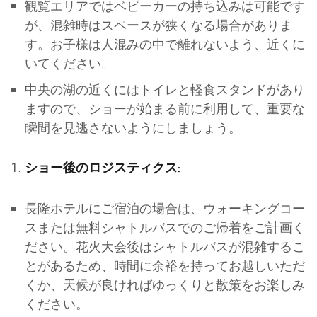
観覧エリアではベビーカーの持ち込みは可能です
が、混雑時はスペースが狭くなる場合がありま
す。お子様は人混みの中で離れないよう、近くに
いてください。
中央の湖の近くにはトイレと軽食スタンドがあり
ますので、ショーが始まる前に利用して、重要な
瞬間を見逃さないようにしましょう。
ショー後のロジスティクス:
長隆ホテルにご宿泊の場合は、ウォーキングコー
スまたは無料シャトルバスでのご帰着をご計画く
ださい。花火大会後はシャトルバスが混雑するこ
とがあるため、時間に余裕を持ってお越しいただ
くか、天候が良ければゆっくりと散策をお楽しみ
ください。