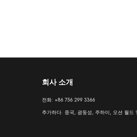
회사 소개
전화: +86 756 299 3366
추가하다. 중국, 광둥성, 주하이, 오션 월드 옆