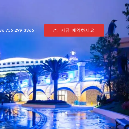
지금 예약하세요
86 756 299 3366