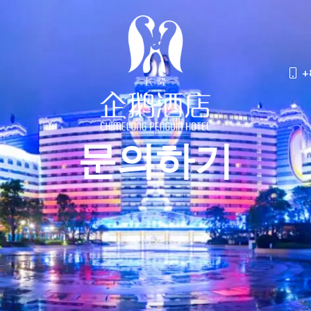
+
문의하기