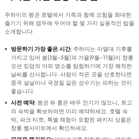
주하이의 펭귄 호텔에서 가족과 함께 모험을 최대한
즐기기 위해 염두에 두어야 할 몇 가지 실용적인 팁을
소개합니다.
주하이는 아열대 기후를
방문하기 가장 좋은 시간:
가지고 있어 봄(3월~5월)과 가을(9월~11월)이 창롱
오션 킹덤의 야외 명소를 탐험하기에 가장 쾌적한
날씨를 선사합니다. 사람이 적은 곳을 선호한다면
중국 설날이나 국경절 같은 성수기는 피하는 것이
좋습니다.
펭귄 뷰 룸은 매우 인기가 많으니, 최고
사전 예약:
의 숙박을 확보하려면 미리 예약하세요. 호텔 숙
박, 파크 티켓, 특별 체험이 포함된 패키지 상품은
창롱 웹사이트에서 확인하세요.