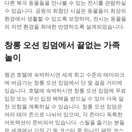
다른 북극 동물들을 만나볼 수 있는 전시를 관람하실
수 있습니다. 공원의 최첨단 시설은 동물들이 최상의
환경에서 생활할 수 있도록 보장하며, 전시는 동물들
의 자연 환경을 최대한 반영하도록 설계되었습니다.
창롱 오션 킹덤에서 끝없는 가족
놀이
펭귄 호텔에 숙박하시면 세계 최고 수준의 테마파크
에 버금가는 창롱 오션 킹덤에서 단 몇 걸음 거리에
있습니다. 호텔에 숙박하시면 창롱 오션 킹덤에 무료
입장 또는 우선 입장 혜택을 받으실 수 있어 더욱 알
찬 모험을 계획하실 수 있습니다. 창롱 오션 킹덤은
여러 테마 존으로 나뉘어 있으며, 각 존마다 독특한
어트랙션이 준비되어 있습니다. 스릴을 즐기는 분들
은 세계에서 가장 긴 윙 코스터 중 하나인 패럿 코스