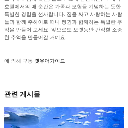
호텔에서의 매 순간은 가족과 모험을 기념하는 듯한
특별한 경험을 선사합니다. 짐을 싸고 사랑하는 사람
들과 함께 주하이로 떠나 펭귄과 함께하는 특별한 추
억을 만들어 보세요. 앞으로도 오랫동안 간직할 소중
한 추억을 만들어갈 거예요.
에 의해 구동
겟유어가이드
관련 게시물